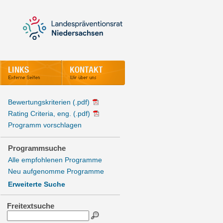
Bewertungskriterien (.pdf)
Rating Criteria, eng. (.pdf)
Programm vorschlagen
Programmsuche
Alle empfohlenen Programme
Neu aufgenomme Programme
Erweiterte Suche
Freitextsuche