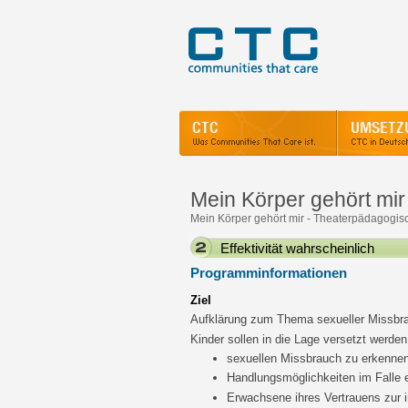
Mein Körper gehört mir
Mein Körper gehört mir - Theaterpädagogis
Effektivität wahrscheinlich
Programminformationen
Ziel
Aufklärung zum Thema sexueller Missbr
Kinder sollen in die Lage versetzt werden
sexuellen Missbrauch zu erkenne
Handlungsmöglichkeiten im Falle 
Erwachsene ihres Vertrauens zur i