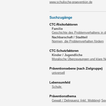
www.schulische-praevention.de
Suchzugänge
CTC-Risikofaktoren
Familie
Geschichte des Problemverhaltens in d
Nachbarschaft / Stadtteil
Normen, die Problemverhalten fördern
CTC-Schutzfaktoren
Kinder / Jugendliche
Moralische Überzeugungen und klare 
Präventionsebene (nach Zielgruppe)
universell
Lebensumfeld
Schule
Präventionsthema
Gewalt / Delinquenz (inkl. Mobbing)
Sex