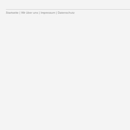
Startseite
|
Wir über uns
|
Impressum
|
Datenschutz