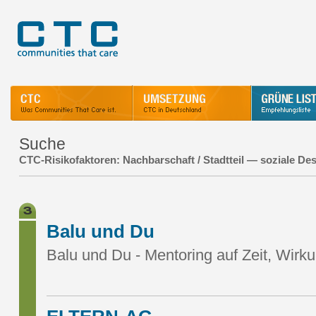
Suche
CTC-Risikofaktoren: Nachbarschaft / Stadtteil — soziale De
Balu und Du
Balu und Du - Mentoring auf Zeit, Wirk