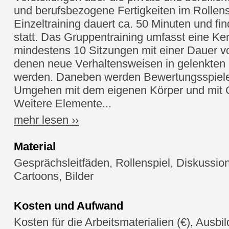
und berufsbezogene Fertigkeiten im Rollens
Einzeltraining dauert ca. 50 Minuten und fi
statt. Das Gruppentraining umfasst eine Ke
mindestens 10 Sitzungen mit einer Dauer vo
denen neue Verhaltensweisen in gelenkten 
werden. Daneben werden Bewertungsspiele 
Umgehen mit dem eigenen Körper und mit G
Weitere Elemente...
mehr lesen ››
Material
Gesprächsleitfäden, Rollenspiel, Diskussi
Cartoons, Bilder
Kosten und Aufwand
Kosten für die Arbeitsmaterialien (€), Ausbi