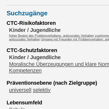
Suchzugänge
CTC-Risikofaktoren
Kinder / Jugendliche
früher Beginn des Problemverhaltens: antisoziales Verhalten
zustimme
antisoziales Verhalten
Umgang mit Freunden mit Problemverhalten: ant
CTC-Schutzfaktoren
Kinder / Jugendliche
Moralische Überzeugungen und klare Nor
Kompetenzen
Präventionsebene (nach Zielgruppe)
universell
selektiv
Lebensumfeld