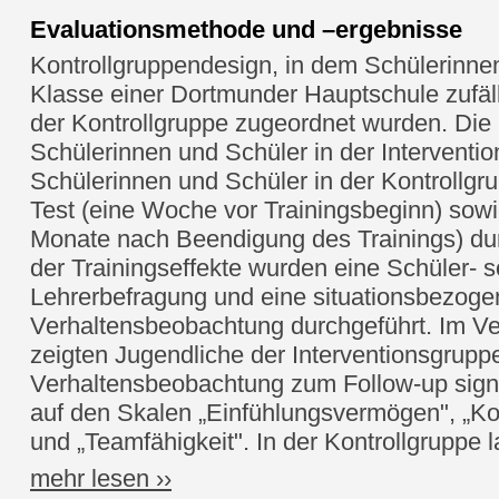
Evaluationsmethode und –ergebnisse
Kontrollgruppendesign, in dem Schülerinne
Klasse einer Dortmunder Hauptschule zufälli
der Kontrollgruppe zugeordnet wurden. Die
Schülerinnen und Schüler in der Interventi
Schülerinnen und Schüler in der Kontrollgr
Test (eine Woche vor Trainingsbeginn) sowi
Monate nach Beendigung des Trainings) dur
der Trainingseffekte wurden eine Schüler- 
Lehrerbefragung und eine situationsbezoge
Verhaltensbeobachtung durchgeführt. Im Ve
zeigten Jugendliche der Interventionsgruppe
Verhaltensbeobachtung zum Follow-up sign
auf den Skalen „Einfühlungsvermögen", „
und „Teamfähigkeit". In der Kontrollgruppe l
mehr lesen ››