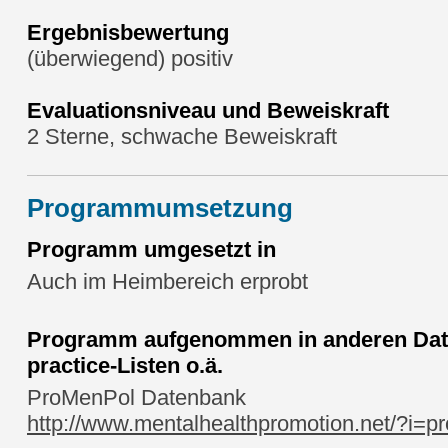
Ergebnisbewertung
(überwiegend) positiv
Evaluationsniveau und Beweiskraft
2 Sterne, schwache Beweiskraft
Programmumsetzung
Programm umgesetzt in
Auch im Heimbereich erprobt
Programm aufgenommen in anderen Date
practice-Listen o.ä.
ProMenPol Datenbank
http://www.mentalhealthpromotion.net/?i=pr