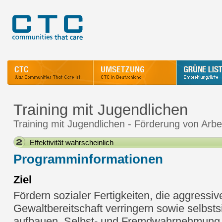
Training mit Jugendlichen
Training mit Jugendlichen - Förderung von Arbe
Effektivität wahrscheinlich
Programminformationen
Ziel
Fördern sozialer Fertigkeiten, die aggressi
Gewaltbereitschaft verringern sowie selbsts
aufbauen, Selbst- und Fremdwahrnehmung s