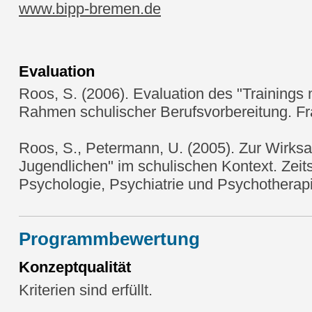
www.bipp-bremen.de
Evaluation
Roos, S. (2006). Evaluation des "Trainings 
Rahmen schulischer Berufsvorbereitung. Fra
Roos, S., Petermann, U. (2005). Zur Wirksa
Jugendlichen" im schulischen Kontext. Zeitsc
Psychologie, Psychiatrie und Psychotherapi
Programmbewertung
Konzeptqualität
Kriterien sind erfüllt.