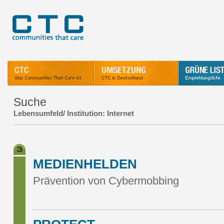
Suche
Lebensumfeld/ Institution: Internet
MEDIENHELDEN
Prävention von Cybermobbing