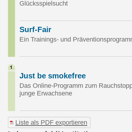
Glücksspielsucht
Surf-Fair
Ein Trainings- und Präventionsprogr
Just be smokefree
Das Online-Programm zum Rauchstopp 
junge Erwachsene
Liste als PDF exportieren