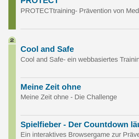
PROTECT
PROTECTtraining- Prävention von Med
Cool and Safe
Cool and Safe- ein webbasiertes Traini
Meine Zeit ohne
Meine Zeit ohne - Die Challenge
Spielfieber - Der Countdown läu
Ein interaktives Browsergame zur Präv