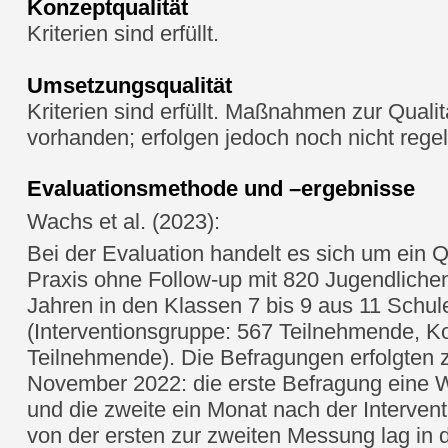
Konzeptqualität
Kriterien sind erfüllt.
Umsetzungsqualität
Kriterien sind erfüllt. Maßnahmen zur Quali
vorhanden; erfolgen jedoch noch nicht rege
Evaluationsmethode und –ergebnisse
Wachs et al. (2023):
Bei der Evaluation handelt es sich um ein 
Praxis ohne Follow-up mit 820 Jugendliche
Jahren in den Klassen 7 bis 9 aus 11 Schul
(Interventionsgruppe: 567 Teilnehmende, Ko
Teilnehmende). Die Befragungen erfolgten 
November 2022: die erste Befragung eine W
und die zweite ein Monat nach der Interven
von der ersten zur zweiten Messung lag in 