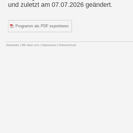
und zuletzt am 07.07.2026 geändert.
Programm als PDF exportieren
Startseite
|
Wir über uns
|
Impressum
|
Datenschutz