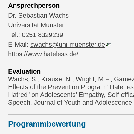
Ansprechperson
Dr. Sebastian Wachs
Universität Münster
Tel.: 0251 8329239
E-Mail:
swachs@uni-muenster.de
https://www.hateless.de/
Evaluation
Wachs, S., Krause, N., Wright, M.F., Gámez
Effects of the Prevention Program “HateLes
Hatred” on Adolescents’ Empathy, Self-effi
Speech. Journal of Youth and Adolescence,
Programmbewertung