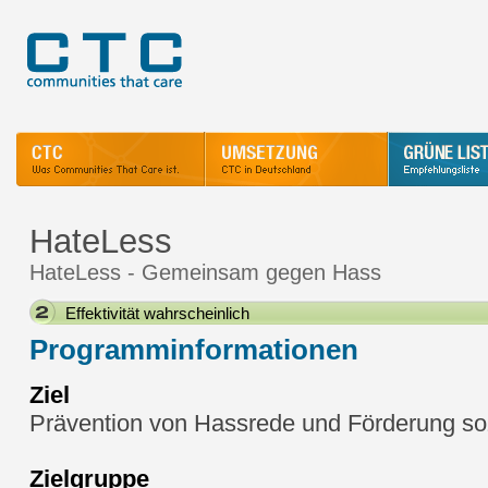
HateLess
HateLess - Gemeinsam gegen Hass
Effektivität wahrscheinlich
Programminformationen
Ziel
Prävention von Hassrede und Förderung s
Zielgruppe