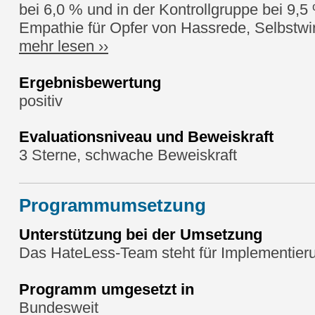
bei 6,0 % und in der Kontrollgruppe bei 9,
Empathie für Opfer von Hassrede, Selbstwir
mehr lesen ››
Ergebnisbewertung
positiv
Evaluationsniveau und Beweiskraft
3 Sterne, schwache Beweiskraft
Programmumsetzung
Unterstützung bei der Umsetzung
Das HateLess-Team steht für Implementieru
Programm umgesetzt in
Bundesweit