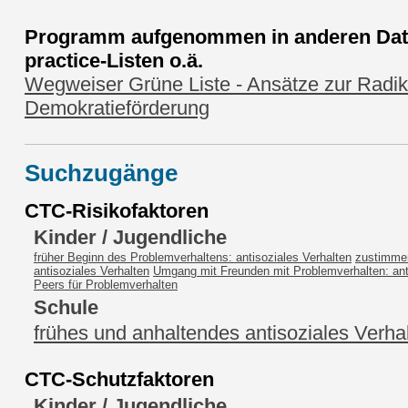
Programm aufgenommen in anderen Date
practice-Listen o.ä.
Wegweiser Grüne Liste - Ansätze zur Radik
Demokratieförderung
Suchzugänge
CTC-Risikofaktoren
Kinder / Jugendliche
früher Beginn des Problemverhaltens: antisoziales Verhalten
zustimme
antisoziales Verhalten
Umgang mit Freunden mit Problemverhalten: ant
Peers für Problemverhalten
Schule
frühes und anhaltendes antisoziales Verha
CTC-Schutzfaktoren
Kinder / Jugendliche