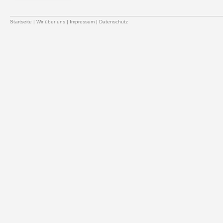
Startseite
|
Wir über uns
|
Impressum
|
Datenschutz