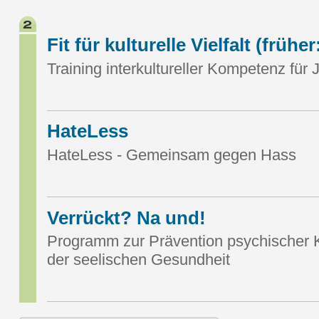
Fit für kulturelle Vielfalt (frühe
Training interkultureller Kompetenz für
HateLess
HateLess - Gemeinsam gegen Hass
Verrückt? Na und!
Programm zur Prävention psychischer K
der seelischen Gesundheit