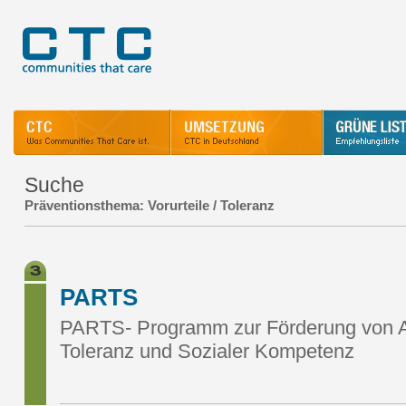
Suche
Präventionsthema: Vorurteile / Toleranz
PARTS
PARTS- Programm zur Förderung von A
Toleranz und Sozialer Kompetenz