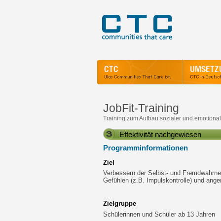
JobFit-Training
Training zum Aufbau sozialer und emotional
Effektivität nachgewiesen
Programminformationen
Ziel
Verbessern der Selbst- und Fremdwahrne
Gefühlen (z.B. Impulskontrolle) und ang
Zielgruppe
Schülerinnen und Schüler ab 13 Jahren