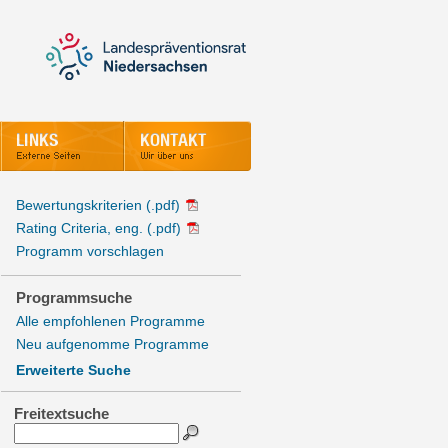
Bewertungskriterien (.pdf)
Rating Criteria, eng. (.pdf)
Programm vorschlagen
Programmsuche
Alle empfohlenen Programme
Neu aufgenomme Programme
Erweiterte Suche
Freitextsuche