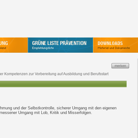
merken
er Kompetenzen zur Vorbereitung auf Ausbildung und Berufsstart
hmung und der Selbstkontrolle, sicherer Umgang mit den eigenen
emessener Umgang mit Lob, Kritik und Misserfolgen.